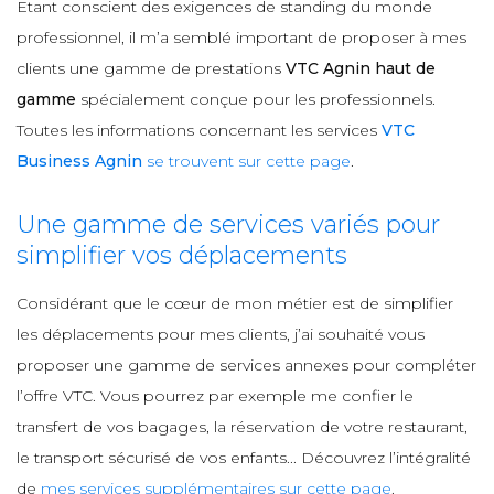
Etant conscient des exigences de standing du monde
professionnel, il m’a semblé important de proposer à mes
clients une gamme de prestations
VTC Agnin haut de
gamme
spécialement conçue pour les professionnels.
Toutes les informations concernant les services
VTC
Business Agnin
se trouvent sur cette page
.
Une gamme de services variés pour
simplifier vos déplacements
Considérant que le cœur de mon métier est de simplifier
les déplacements pour mes clients, j’ai souhaité vous
proposer une gamme de services annexes pour compléter
l’offre VTC. Vous pourrez par exemple me confier le
transfert de vos bagages, la réservation de votre restaurant,
le transport sécurisé de vos enfants... Découvrez l’intégralité
de
mes services supplémentaires sur cette page
.