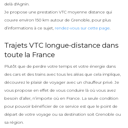
delà d'Agnin.
Je propose une prestation VTC moyenne distance qui
couvre environ 150 km autour de Grenoble, pour plus
d’informations à ce sujet,
rendez-vous sur cette page
.
Trajets VTC longue-distance dans
toute la France
Plutôt que de perdre votre temps et votre énergie dans
des cars et des trains avec tous les aléas que cela implique,
découvrez le plaisir de voyager avec un chauffeur privé. Je
vous propose en effet de vous conduire là où vous avez
besoin d’aller, n’importe où en France. La seule condition
pour pouvoir bénéficier de ce service est que le point de
départ de votre voyage ou sa destination soit Grenoble ou
sa région.