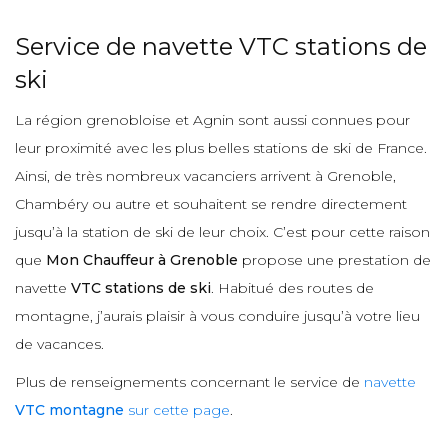
Service de navette VTC stations de
ski
La région grenobloise et Agnin sont aussi connues pour
leur proximité avec les plus belles stations de ski de France.
Ainsi, de très nombreux vacanciers arrivent à Grenoble,
Chambéry ou autre et souhaitent se rendre directement
jusqu’à la station de ski de leur choix. C’est pour cette raison
que
Mon Chauffeur à Grenoble
propose une prestation de
navette
VTC stations de ski
. Habitué des routes de
montagne, j’aurais plaisir à vous conduire jusqu’à votre lieu
de vacances.
Plus de renseignements concernant le service de
navette
VTC montagne
sur cette page
.