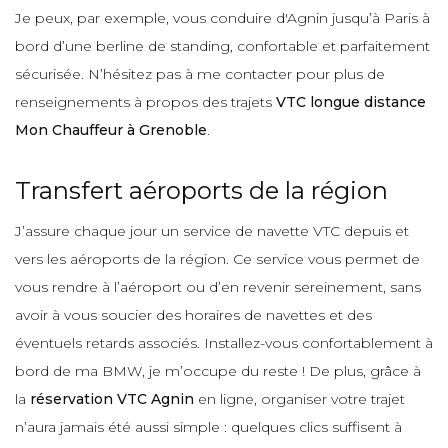
Je peux, par exemple, vous conduire d'Agnin jusqu’à Paris à
bord d’une berline de standing, confortable et parfaitement
sécurisée. N’hésitez pas à me contacter pour plus de
renseignements à propos des trajets
VTC longue distance
Mon Chauffeur à Grenoble
.
Transfert aéroports de la région
J’assure chaque jour un service de navette VTC depuis et
vers les aéroports de la région. Ce service vous permet de
vous rendre à l’aéroport ou d’en revenir sereinement, sans
avoir à vous soucier des horaires de navettes et des
éventuels retards associés. Installez-vous confortablement à
bord de ma BMW, je m’occupe du reste ! De plus, grâce à
la
réservation VTC Agnin
en ligne, organiser votre trajet
n’aura jamais été aussi simple : quelques clics suffisent à