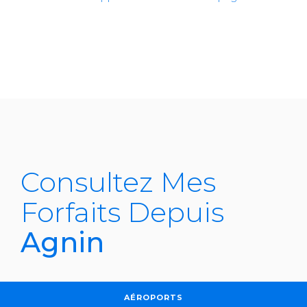
Consultez Mes
Forfaits Depuis
Agnin
AÉROPORTS