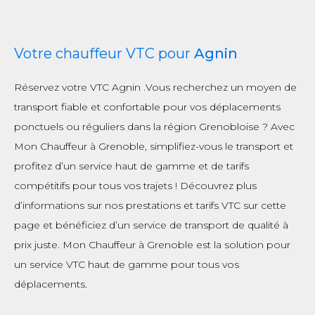
Votre chauffeur VTC pour
Agnin
Réservez votre VTC Agnin .Vous recherchez un moyen de
transport fiable et confortable pour vos déplacements
ponctuels ou réguliers dans la région Grenobloise ? Avec
Mon Chauffeur à Grenoble, simplifiez-vous le transport et
profitez d’un service haut de gamme et de tarifs
compétitifs pour tous vos trajets ! Découvrez plus
d’informations sur nos prestations et tarifs VTC sur cette
page et bénéficiez d’un service de transport de qualité à
prix juste. Mon Chauffeur à Grenoble est la solution pour
un service VTC haut de gamme pour tous vos
déplacements.