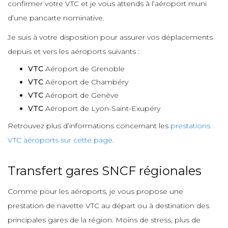
confirmer votre VTC et je vous attends à l’aéroport muni
d’une pancarte nominative.
Je suis à votre disposition pour assurer vos déplacements
depuis et vers les aéroports suivants :
VTC
Aéroport de Grenoble
VTC
Aéroport de Chambéry
VTC
Aéroport de Genève
VTC
Aéroport de Lyon-Saint-Exupéry
Retrouvez plus d’informations concernant les
prestations
VTC aéroports sur cette page
.
Transfert gares SNCF régionales
Comme pour les aéroports, je vous propose une
prestation de navette VTC au départ ou à destination des
principales gares de la région. Moins de stress, plus de