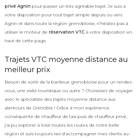
privé Agnin
pour passer un très agréable trajet. Je suis à
votre disposition pour tout trajet simple depuis ou vers
Agnin et dans toute la région grenobloise, n’hésitez pas à
utiliser le moteur de
réservation VTC
à votre disposition en
haut de cette page.
Trajets VTC moyenne distance au
meilleur prix
Besoin de sortir de la banlieue grenobloise pour un rendez-
vous, une visite touristique ou autre ? Choisissez de voyager
avec le spécialiste des trajets moyenne distance aux
alentours de Grenoble ! Grâce à mon expérience
conséquente de chauffeur de taxi puis de chauffeur privé,
j’ai pu explorer à loisir toutes les routes de notre belle
région et suis toujours ravi d’accompagner mes clients au-