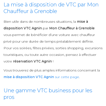
La mise à disposition de VTC par Mon
Chauffeur à Grenoble
Bien utile dans de nombreuses situations, la
mise à
disposition VTC Agnin
par
Mon Chauffeur à Grenoble
vous permet de bénéficier d’une voiture avec chauffeur
privé pour une durée de temps préalablement définie.
Pour vos soirées, fêtes privées, sorties shopping, excursions
touristiques, ou toute autre occasion, pensez à effectuer
votre
réservation VTC Agnin
!
Vous trouverez de plus amples informations concernant la
mise à disposition VTC Agnin
sur cette page
.
Une gamme VTC business pour les
pros