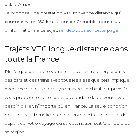
delà d'Ambel.
Je propose une prestation VTC moyenne distance qui
couvre environ 150 km autour de Grenoble, pour plus
d’informations à ce sujet,
rendez-vous sur cette page
.
Trajets VTC longue-distance dans
toute la France
Plutôt que de perdre votre temps et votre énergie dans
des cars et des trains avec tous les aléas que cela implique,
découvrez le plaisir de voyager avec un chauffeur privé. Je
vous propose en effet de vous conduire là où vous avez
besoin d’aller, n’importe où en France. La seule condition
pour pouvoir bénéficier de ce service est que le point de
départ de votre voyage ou sa destination soit Grenoble ou
sa région.