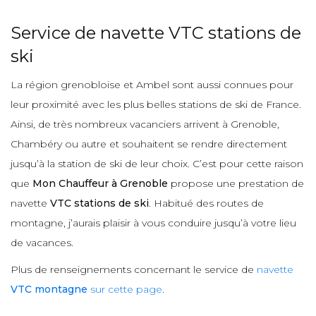
Service de navette VTC stations de
ski
La région grenobloise et Ambel sont aussi connues pour
leur proximité avec les plus belles stations de ski de France.
Ainsi, de très nombreux vacanciers arrivent à Grenoble,
Chambéry ou autre et souhaitent se rendre directement
jusqu’à la station de ski de leur choix. C’est pour cette raison
que
Mon Chauffeur à Grenoble
propose une prestation de
navette
VTC stations de ski
. Habitué des routes de
montagne, j’aurais plaisir à vous conduire jusqu’à votre lieu
de vacances.
Plus de renseignements concernant le service de
navette
VTC montagne
sur cette page
.