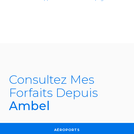
Consultez Mes
Forfaits Depuis
Ambel
AÉROPORTS