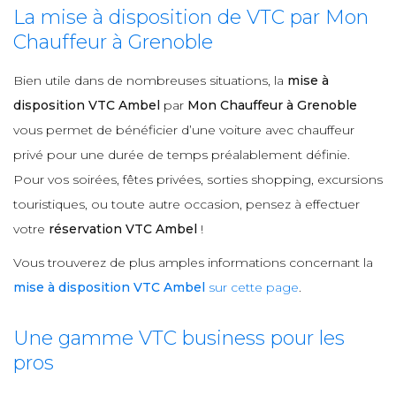
La mise à disposition de VTC par Mon
Chauffeur à Grenoble
Bien utile dans de nombreuses situations, la
mise à
disposition VTC Ambel
par
Mon Chauffeur à Grenoble
vous permet de bénéficier d’une voiture avec chauffeur
privé pour une durée de temps préalablement définie.
Pour vos soirées, fêtes privées, sorties shopping, excursions
touristiques, ou toute autre occasion, pensez à effectuer
votre
réservation VTC Ambel
!
Vous trouverez de plus amples informations concernant la
mise à disposition VTC Ambel
sur cette page
.
Une gamme VTC business pour les
pros