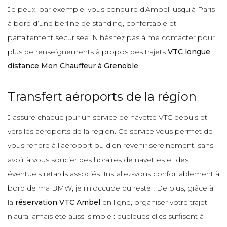
Je peux, par exemple, vous conduire d'Ambel jusqu’à Paris
à bord d’une berline de standing, confortable et
parfaitement sécurisée. N’hésitez pas à me contacter pour
plus de renseignements à propos des trajets
VTC longue
distance Mon Chauffeur à Grenoble
.
Transfert aéroports de la région
J’assure chaque jour un service de navette VTC depuis et
vers les aéroports de la région. Ce service vous permet de
vous rendre à l’aéroport ou d’en revenir sereinement, sans
avoir à vous soucier des horaires de navettes et des
éventuels retards associés. Installez-vous confortablement à
bord de ma BMW, je m’occupe du reste ! De plus, grâce à
la
réservation VTC Ambel
en ligne, organiser votre trajet
n’aura jamais été aussi simple : quelques clics suffisent à