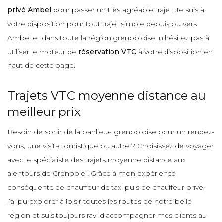
privé Ambel
pour passer un très agréable trajet. Je suis à
votre disposition pour tout trajet simple depuis ou vers
Ambel et dans toute la région grenobloise, n’hésitez pas à
utiliser le moteur de
réservation VTC
à votre disposition en
haut de cette page.
Trajets VTC moyenne distance au
meilleur prix
Besoin de sortir de la banlieue grenobloise pour un rendez-
vous, une visite touristique ou autre ? Choisissez de voyager
avec le spécialiste des trajets moyenne distance aux
alentours de Grenoble ! Grâce à mon expérience
conséquente de chauffeur de taxi puis de chauffeur privé,
j’ai pu explorer à loisir toutes les routes de notre belle
région et suis toujours ravi d’accompagner mes clients au-