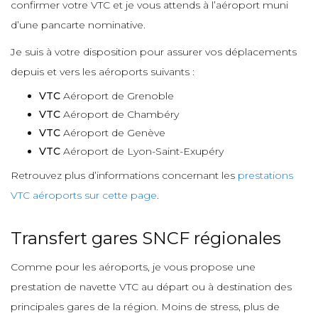
confirmer votre VTC et je vous attends à l’aéroport muni
d’une pancarte nominative.
Je suis à votre disposition pour assurer vos déplacements
depuis et vers les aéroports suivants :
VTC
Aéroport de Grenoble
VTC
Aéroport de Chambéry
VTC
Aéroport de Genève
VTC
Aéroport de Lyon-Saint-Exupéry
Retrouvez plus d’informations concernant les
prestations
VTC aéroports sur cette page
.
Transfert gares SNCF régionales
Comme pour les aéroports, je vous propose une
prestation de navette VTC au départ ou à destination des
principales gares de la région. Moins de stress, plus de