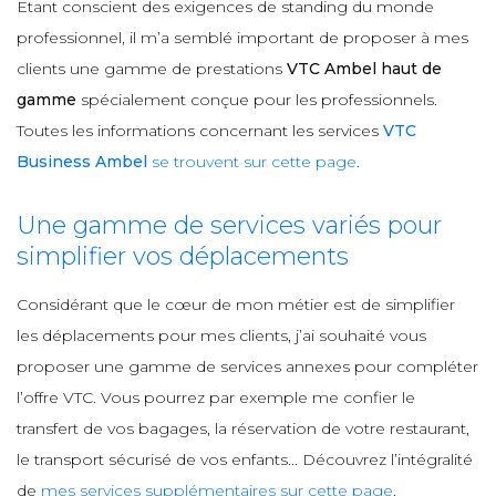
Etant conscient des exigences de standing du monde
professionnel, il m’a semblé important de proposer à mes
clients une gamme de prestations
VTC Ambel haut de
gamme
spécialement conçue pour les professionnels.
Toutes les informations concernant les services
VTC
Business Ambel
se trouvent sur cette page
.
Une gamme de services variés pour
simplifier vos déplacements
Considérant que le cœur de mon métier est de simplifier
les déplacements pour mes clients, j’ai souhaité vous
proposer une gamme de services annexes pour compléter
l’offre VTC. Vous pourrez par exemple me confier le
transfert de vos bagages, la réservation de votre restaurant,
le transport sécurisé de vos enfants... Découvrez l’intégralité
de
mes services supplémentaires sur cette page
.