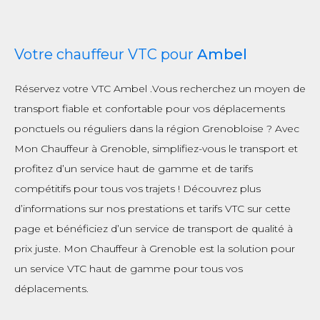
Votre chauffeur VTC pour
Ambel
Réservez votre VTC Ambel .Vous recherchez un moyen de
transport fiable et confortable pour vos déplacements
ponctuels ou réguliers dans la région Grenobloise ? Avec
Mon Chauffeur à Grenoble, simplifiez-vous le transport et
profitez d’un service haut de gamme et de tarifs
compétitifs pour tous vos trajets ! Découvrez plus
d’informations sur nos prestations et tarifs VTC sur cette
page et bénéficiez d’un service de transport de qualité à
prix juste. Mon Chauffeur à Grenoble est la solution pour
un service VTC haut de gamme pour tous vos
déplacements.