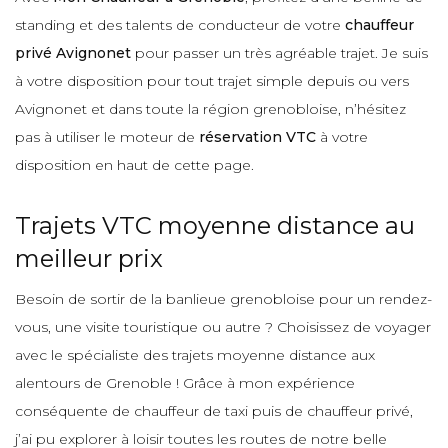
standing et des talents de conducteur de votre
chauffeur
privé Avignonet
pour passer un très agréable trajet. Je suis
à votre disposition pour tout trajet simple depuis ou vers
Avignonet et dans toute la région grenobloise, n’hésitez
pas à utiliser le moteur de
réservation VTC
à votre
disposition en haut de cette page.
Trajets VTC moyenne distance au
meilleur prix
Besoin de sortir de la banlieue grenobloise pour un rendez-
vous, une visite touristique ou autre ? Choisissez de voyager
avec le spécialiste des trajets moyenne distance aux
alentours de Grenoble ! Grâce à mon expérience
conséquente de chauffeur de taxi puis de chauffeur privé,
j’ai pu explorer à loisir toutes les routes de notre belle