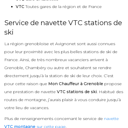
VTC
Toutes gares de la région et de France
Service de navette VTC stations de
ski
La région grenobloise et Avignonet sont aussi connues
pour leur proximité avec les plus belles stations de ski de
France. Ainsi, de très nombreux vacanciers arrivent à
Grenoble, Chambéry ou autre et souhaitent se rendre
directement jusqu’à la station de ski de leur choix. C’est
pour cette raison que
Mon Chauffeur à Grenoble
propose
une prestation de navette
VTC stations de ski
. Habitué des
routes de montagne, j’aurais plaisir à vous conduire jusqu’à
votre lieu de vacances.
Plus de renseignements concernant le service de
navette
VTC montagne
sur cette page
.