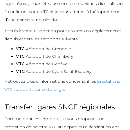
trajet n’aura jamais été aussi simple : quelques clics suffisent
à confirmer votre VTC et je vous attends à l’aéroport muni
d’une pancarte nominative.
Je suis à votre disposition pour assurer vos déplacements
depuis et vers les aéroports suivants :
VTC
Aéroport de Grenoble
VTC
Aéroport de Chambéry
VTC
Aéroport de Genève
VTC
Aéroport de Lyon-Saint-Exupéry
Retrouvez plus d’informations concernant les
prestations
VTC aéroports sur cette page
.
Transfert gares SNCF régionales
Comme pour les aéroports, je vous propose une
prestation de navette VTC au départ ou à destination des