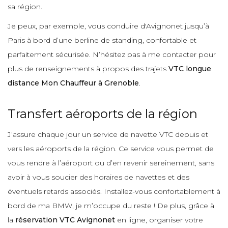
sa région.
Je peux, par exemple, vous conduire d'Avignonet jusqu’à
Paris à bord d’une berline de standing, confortable et
parfaitement sécurisée. N’hésitez pas à me contacter pour
plus de renseignements à propos des trajets
VTC longue
distance Mon Chauffeur à Grenoble
.
Transfert aéroports de la région
J’assure chaque jour un service de navette VTC depuis et
vers les aéroports de la région. Ce service vous permet de
vous rendre à l’aéroport ou d’en revenir sereinement, sans
avoir à vous soucier des horaires de navettes et des
éventuels retards associés. Installez-vous confortablement à
bord de ma BMW, je m’occupe du reste ! De plus, grâce à
la
réservation VTC Avignonet
en ligne, organiser votre