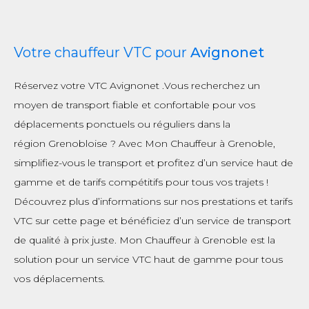
Votre chauffeur VTC pour
Avignonet
Réservez votre VTC Avignonet .Vous recherchez un
moyen de transport fiable et confortable pour vos
déplacements ponctuels ou réguliers dans la
région Grenobloise ? Avec Mon Chauffeur à Grenoble,
simplifiez-vous le transport et profitez d’un service haut de
gamme et de tarifs compétitifs pour tous vos trajets !
Découvrez plus d’informations sur nos prestations et tarifs
VTC sur cette page et bénéficiez d’un service de transport
de qualité à prix juste. Mon Chauffeur à Grenoble est la
solution pour un service VTC haut de gamme pour tous
vos déplacements.