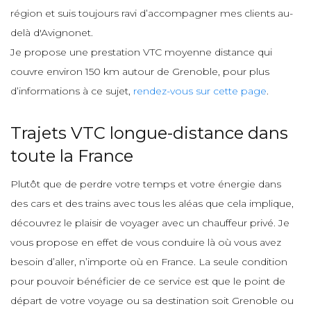
région et suis toujours ravi d’accompagner mes clients au-
delà d'Avignonet.
Je propose une prestation VTC moyenne distance qui
couvre environ 150 km autour de Grenoble, pour plus
d’informations à ce sujet,
rendez-vous sur cette page
.
Trajets VTC longue-distance dans
toute la France
Plutôt que de perdre votre temps et votre énergie dans
des cars et des trains avec tous les aléas que cela implique,
découvrez le plaisir de voyager avec un chauffeur privé. Je
vous propose en effet de vous conduire là où vous avez
besoin d’aller, n’importe où en France. La seule condition
pour pouvoir bénéficier de ce service est que le point de
départ de votre voyage ou sa destination soit Grenoble ou