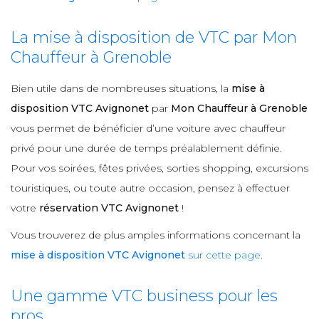
La mise à disposition de VTC par Mon
Chauffeur à Grenoble
Bien utile dans de nombreuses situations, la
mise à
disposition VTC Avignonet
par
Mon Chauffeur à Grenoble
vous permet de bénéficier d’une voiture avec chauffeur
privé pour une durée de temps préalablement définie.
Pour vos soirées, fêtes privées, sorties shopping, excursions
touristiques, ou toute autre occasion, pensez à effectuer
votre
réservation VTC Avignonet
!
Vous trouverez de plus amples informations concernant la
mise à disposition VTC Avignonet
sur cette page
.
Une gamme VTC business pour les
pros