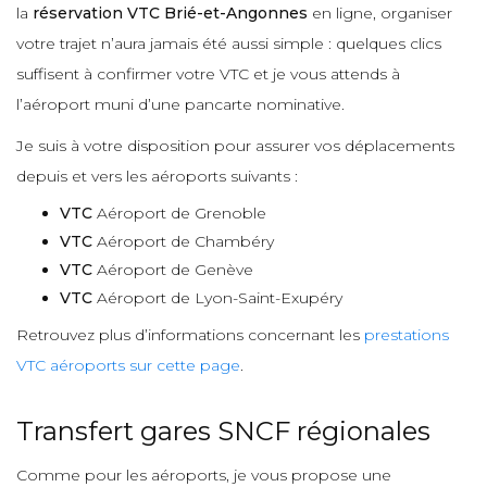
la
réservation VTC Brié-et-Angonnes
en ligne, organiser
votre trajet n’aura jamais été aussi simple : quelques clics
suffisent à confirmer votre VTC et je vous attends à
l’aéroport muni d’une pancarte nominative.
Je suis à votre disposition pour assurer vos déplacements
depuis et vers les aéroports suivants :
VTC
Aéroport de Grenoble
VTC
Aéroport de Chambéry
VTC
Aéroport de Genève
VTC
Aéroport de Lyon-Saint-Exupéry
Retrouvez plus d’informations concernant les
prestations
VTC aéroports sur cette page
.
Transfert gares SNCF régionales
Comme pour les aéroports, je vous propose une