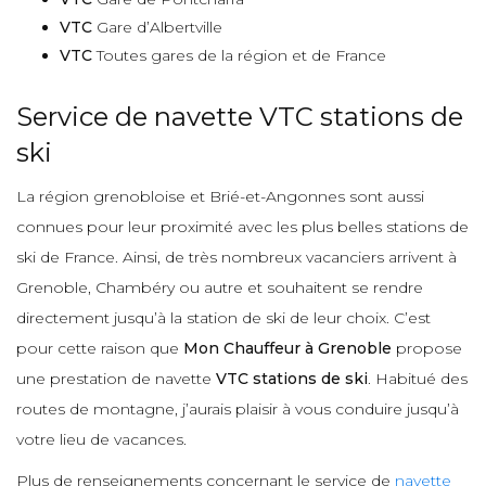
VTC
Gare d’Albertville
VTC
Toutes gares de la région et de France
Service de navette VTC stations de
ski
La région grenobloise et Brié-et-Angonnes sont aussi
connues pour leur proximité avec les plus belles stations de
ski de France. Ainsi, de très nombreux vacanciers arrivent à
Grenoble, Chambéry ou autre et souhaitent se rendre
directement jusqu’à la station de ski de leur choix. C’est
pour cette raison que
Mon Chauffeur à Grenoble
propose
une prestation de navette
VTC stations de ski
. Habitué des
routes de montagne, j’aurais plaisir à vous conduire jusqu’à
votre lieu de vacances.
Plus de renseignements concernant le service de
navette