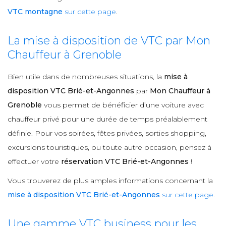
VTC montagne
sur cette page
.
La mise à disposition de VTC par Mon
Chauffeur à Grenoble
Bien utile dans de nombreuses situations, la
mise à
disposition VTC Brié-et-Angonnes
par
Mon Chauffeur à
Grenoble
vous permet de bénéficier d’une voiture avec
chauffeur privé pour une durée de temps préalablement
définie. Pour vos soirées, fêtes privées, sorties shopping,
excursions touristiques, ou toute autre occasion, pensez à
effectuer votre
réservation VTC Brié-et-Angonnes
!
Vous trouverez de plus amples informations concernant la
mise à disposition VTC Brié-et-Angonnes
sur cette page
.
Une gamme VTC business pour les