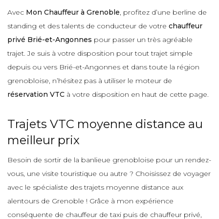
Avec
Mon Chauffeur à Grenoble
, profitez d’une berline de
standing et des talents de conducteur de votre
chauffeur
privé Brié-et-Angonnes
pour passer un très agréable
trajet. Je suis à votre disposition pour tout trajet simple
depuis ou vers Brié-et-Angonnes et dans toute la région
grenobloise, n’hésitez pas à utiliser le moteur de
réservation VTC
à votre disposition en haut de cette page.
Trajets VTC moyenne distance au
meilleur prix
Besoin de sortir de la banlieue grenobloise pour un rendez-
vous, une visite touristique ou autre ? Choisissez de voyager
avec le spécialiste des trajets moyenne distance aux
alentours de Grenoble ! Grâce à mon expérience
conséquente de chauffeur de taxi puis de chauffeur privé,