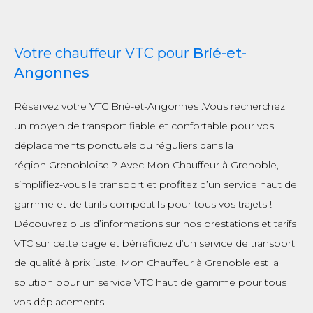
Votre chauffeur VTC pour
Brié-et-
Angonnes
Réservez votre VTC Brié-et-Angonnes .Vous recherchez
un moyen de transport fiable et confortable pour vos
déplacements ponctuels ou réguliers dans la
région Grenobloise ? Avec Mon Chauffeur à Grenoble,
simplifiez-vous le transport et profitez d’un service haut de
gamme et de tarifs compétitifs pour tous vos trajets !
Découvrez plus d’informations sur nos prestations et tarifs
VTC sur cette page et bénéficiez d’un service de transport
de qualité à prix juste. Mon Chauffeur à Grenoble est la
solution pour un service VTC haut de gamme pour tous
vos déplacements.