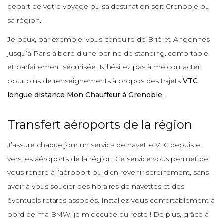
départ de votre voyage ou sa destination soit Grenoble ou
sa région.
Je peux, par exemple, vous conduire de Brié-et-Angonnes
jusqu’à Paris à bord d’une berline de standing, confortable
et parfaitement sécurisée. N’hésitez pas à me contacter
pour plus de renseignements à propos des trajets
VTC
longue distance Mon Chauffeur à Grenoble
.
Transfert aéroports de la région
J’assure chaque jour un service de navette VTC depuis et
vers les aéroports de la région. Ce service vous permet de
vous rendre à l’aéroport ou d’en revenir sereinement, sans
avoir à vous soucier des horaires de navettes et des
éventuels retards associés. Installez-vous confortablement à
bord de ma BMW, je m’occupe du reste ! De plus, grâce à