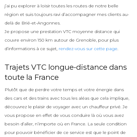
j’ai pu explorer à loisir toutes les routes de notre belle
région et suis toujours ravi d’accompagner mes clients au-
delà de Brié-et-Angonnes.
Je propose une prestation VTC moyenne distance qui
couvre environ 150 km autour de Grenoble, pour plus
d’informations à ce sujet,
rendez-vous sur cette page
.
Trajets VTC longue-distance dans
toute la France
Plutôt que de perdre votre temps et votre énergie dans
des cars et des trains avec tous les aléas que cela implique,
découvrez le plaisir de voyager avec un chauffeur privé. Je
vous propose en effet de vous conduire là où vous avez
besoin d’aller, n’importe où en France. La seule condition
pour pouvoir bénéficier de ce service est que le point de