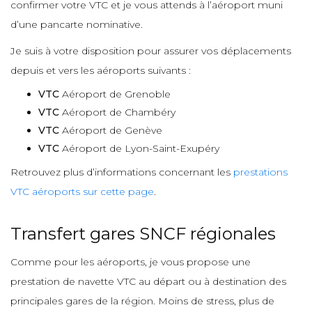
confirmer votre VTC et je vous attends à l’aéroport muni
d’une pancarte nominative.
Je suis à votre disposition pour assurer vos déplacements
depuis et vers les aéroports suivants :
VTC
Aéroport de Grenoble
VTC
Aéroport de Chambéry
VTC
Aéroport de Genève
VTC
Aéroport de Lyon-Saint-Exupéry
Retrouvez plus d’informations concernant les
prestations
VTC aéroports sur cette page
.
Transfert gares SNCF régionales
Comme pour les aéroports, je vous propose une
prestation de navette VTC au départ ou à destination des
principales gares de la région. Moins de stress, plus de