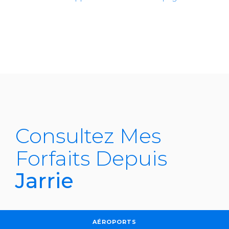
Consultez Mes
Forfaits Depuis
Jarrie
AÉROPORTS