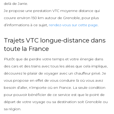
delà de Jarrie.
Je propose une prestation VTC moyenne distance qui
couvre environ 150 km autour de Grenoble, pour plus
d’informations à ce sujet,
rendez-vous sur cette page
.
Trajets VTC longue-distance dans
toute la France
Plutôt que de perdre votre temps et votre énergie dans
des cars et des trains avec tous les aléas que cela implique,
découvrez le plaisir de voyager avec un chauffeur privé. Je
vous propose en effet de vous conduire là où vous avez
besoin d’aller, n’importe où en France. La seule condition
pour pouvoir bénéficier de ce service est que le point de
départ de votre voyage ou sa destination soit Grenoble ou
sa région.