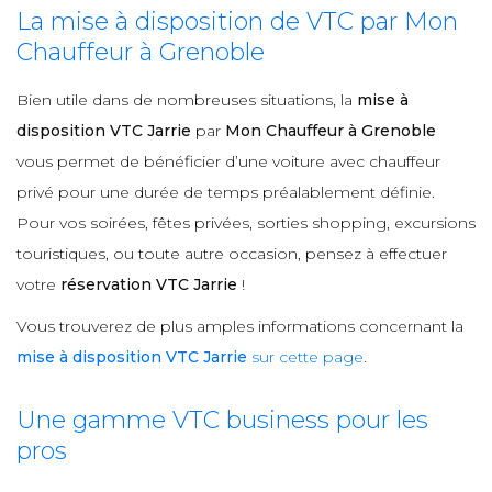
La mise à disposition de VTC par Mon
Chauffeur à Grenoble
Bien utile dans de nombreuses situations, la
mise à
disposition VTC Jarrie
par
Mon Chauffeur à Grenoble
vous permet de bénéficier d’une voiture avec chauffeur
privé pour une durée de temps préalablement définie.
Pour vos soirées, fêtes privées, sorties shopping, excursions
touristiques, ou toute autre occasion, pensez à effectuer
votre
réservation VTC Jarrie
!
Vous trouverez de plus amples informations concernant la
mise à disposition VTC Jarrie
sur cette page
.
Une gamme VTC business pour les
pros