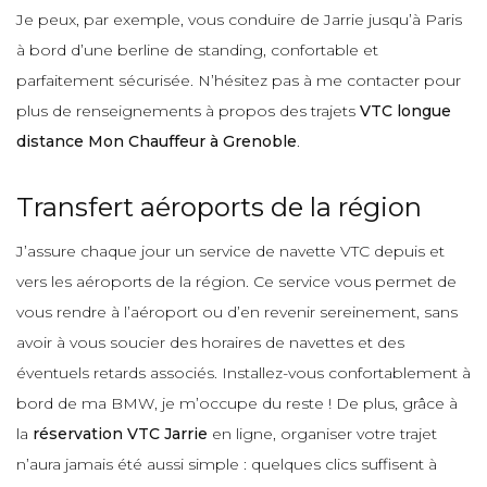
Je peux, par exemple, vous conduire de Jarrie jusqu’à Paris
à bord d’une berline de standing, confortable et
parfaitement sécurisée. N’hésitez pas à me contacter pour
plus de renseignements à propos des trajets
VTC longue
distance Mon Chauffeur à Grenoble
.
Transfert aéroports de la région
J’assure chaque jour un service de navette VTC depuis et
vers les aéroports de la région. Ce service vous permet de
vous rendre à l’aéroport ou d’en revenir sereinement, sans
avoir à vous soucier des horaires de navettes et des
éventuels retards associés. Installez-vous confortablement à
bord de ma BMW, je m’occupe du reste ! De plus, grâce à
la
réservation VTC Jarrie
en ligne, organiser votre trajet
n’aura jamais été aussi simple : quelques clics suffisent à