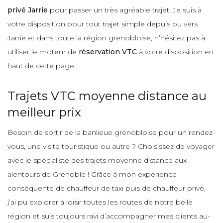
privé Jarrie
pour passer un très agréable trajet. Je suis à
votre disposition pour tout trajet simple depuis ou vers
Jarrie et dans toute la région grenobloise, n’hésitez pas à
utiliser le moteur de
réservation VTC
à votre disposition en
haut de cette page.
Trajets VTC moyenne distance au
meilleur prix
Besoin de sortir de la banlieue grenobloise pour un rendez-
vous, une visite touristique ou autre ? Choisissez de voyager
avec le spécialiste des trajets moyenne distance aux
alentours de Grenoble ! Grâce à mon expérience
conséquente de chauffeur de taxi puis de chauffeur privé,
j’ai pu explorer à loisir toutes les routes de notre belle
région et suis toujours ravi d’accompagner mes clients au-