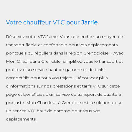
Votre chauffeur VTC pour
Jarrie
Réservez votre VTC Jarrie .Vous recherchez un moyen de
transport fiable et confortable pour vos déplacements
ponctuels ou réguliers dans la région Grenobloise ? Avec
Mon Chauffeur à Grenoble, simplifiez-vous le transport et
profitez d’un service haut de gamme et de tarifs
compétitifs pour tous vos trajets ! Découvrez plus
d’informations sur nos prestations et tarifs VTC sur cette
page et bénéficiez d’un service de transport de qualité à
prix juste. Mon Chauffeur à Grenoble est la solution pour
un service VTC haut de gamme pour tous vos
déplacements.