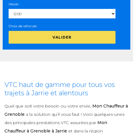
Heure :
Choix de véhicule :
VALIDER
VTC haut de gamme pour tous vos
trajets à Jarrie et alentours
Quel que soit votre besoin ou votre envie,
Mon Chauffeur à
Grenoble
a la solution qu’il vous faut ! Voici quelques-unes
des principales prestations VTC assurées par
Mon
Chauffeur à Grenoble à Jarrie
et dans la région