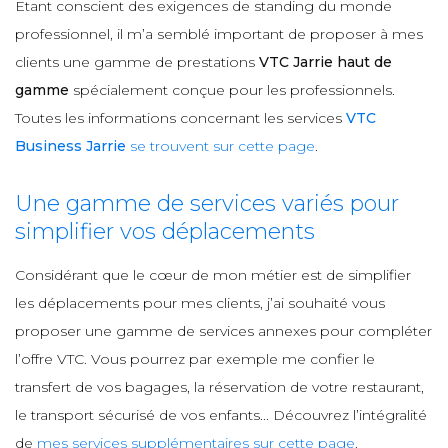
Etant conscient des exigences de standing du monde
professionnel, il m’a semblé important de proposer à mes
clients une gamme de prestations
VTC Jarrie haut de
gamme
spécialement conçue pour les professionnels.
Toutes les informations concernant les services
VTC
Business Jarrie
se trouvent sur cette page
.
Une gamme de services variés pour
simplifier vos déplacements
Considérant que le cœur de mon métier est de simplifier
les déplacements pour mes clients, j’ai souhaité vous
proposer une gamme de services annexes pour compléter
l’offre VTC. Vous pourrez par exemple me confier le
transfert de vos bagages, la réservation de votre restaurant,
le transport sécurisé de vos enfants... Découvrez l’intégralité
de
mes services supplémentaires sur cette page
.