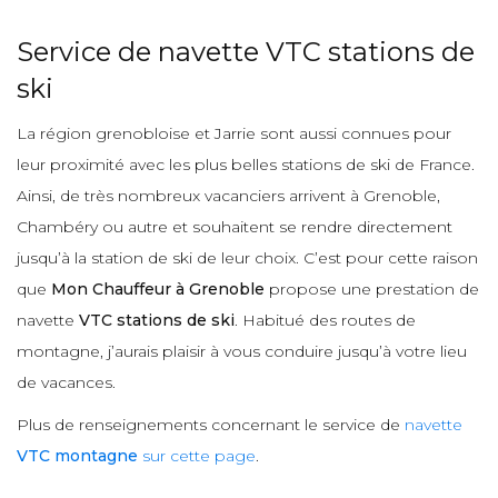
Service de navette VTC stations de
ski
La région grenobloise et Jarrie sont aussi connues pour
leur proximité avec les plus belles stations de ski de France.
Ainsi, de très nombreux vacanciers arrivent à Grenoble,
Chambéry ou autre et souhaitent se rendre directement
jusqu’à la station de ski de leur choix. C’est pour cette raison
que
Mon Chauffeur à Grenoble
propose une prestation de
navette
VTC stations de ski
. Habitué des routes de
montagne, j’aurais plaisir à vous conduire jusqu’à votre lieu
de vacances.
Plus de renseignements concernant le service de
navette
VTC montagne
sur cette page
.