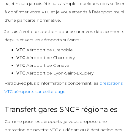
trajet n’aura jamais été aussi simple : quelques clics suffisent
à confirmer votre VTC et je vous attends à l’aéroport muni
d’une pancarte nominative.
Je suis à votre disposition pour assurer vos déplacements
depuis et vers les aéroports suivants :
VTC
Aéroport de Grenoble
VTC
Aéroport de Chambéry
VTC
Aéroport de Genève
VTC
Aéroport de Lyon-Saint-Exupéry
Retrouvez plus d’informations concernant les
prestations
VTC aéroports sur cette page
.
Transfert gares SNCF régionales
Comme pour les aéroports, je vous propose une
prestation de navette VTC au départ ou à destination des