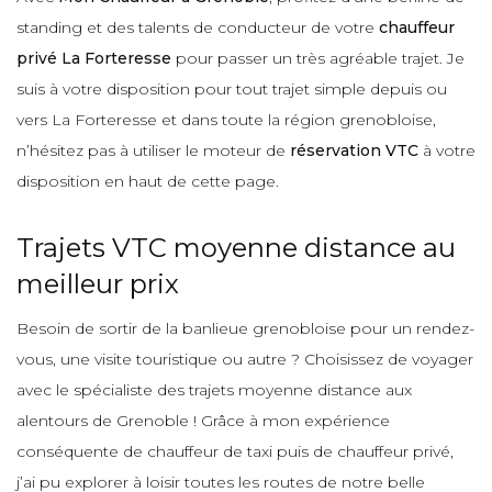
standing et des talents de conducteur de votre
chauffeur
privé La Forteresse
pour passer un très agréable trajet. Je
suis à votre disposition pour tout trajet simple depuis ou
vers La Forteresse et dans toute la région grenobloise,
n’hésitez pas à utiliser le moteur de
réservation VTC
à votre
disposition en haut de cette page.
Trajets VTC moyenne distance au
meilleur prix
Besoin de sortir de la banlieue grenobloise pour un rendez-
vous, une visite touristique ou autre ? Choisissez de voyager
avec le spécialiste des trajets moyenne distance aux
alentours de Grenoble ! Grâce à mon expérience
conséquente de chauffeur de taxi puis de chauffeur privé,
j’ai pu explorer à loisir toutes les routes de notre belle