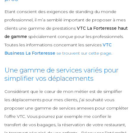
Etant conscient des exigences de standing du monde
professionnel, il m’a semblé important de proposer à mes
clients une gamme de prestations
VTC La Forteresse haut
de gamme
spécialement conçue pour les professionnels.
Toutes les informations concernant les services
VTC
Business La Forteresse
se trouvent sur cette page
.
Une gamme de services variés pour
simplifier vos déplacements
Considérant que le cœur de mon métier est de simplifier
les déplacements pour mes clients, j’ai souhaité vous
proposer une gamme de services annexes pour compléter
l’offre VTC. Vous pourrez par exemple me confier le
transfert de vos bagages, la réservation de votre restaurant,