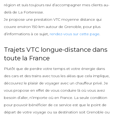
région et suis toujours ravi d’accompagner mes clients au-
delà de La Forteresse.
Je propose une prestation VTC moyenne distance qui
couvre environ 150 km autour de Grenoble, pour plus
d’informations à ce sujet,
rendez-vous sur cette page
.
Trajets VTC longue-distance dans
toute la France
Plutôt que de perdre votre temps et votre énergie dans
des cars et des trains avec tous les aléas que cela implique,
découvrez le plaisir de voyager avec un chauffeur privé. Je
vous propose en effet de vous conduire là où vous avez
besoin d’aller, n’importe où en France. La seule condition
pour pouvoir bénéficier de ce service est que le point de
départ de votre voyage ou sa destination soit Grenoble ou