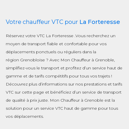
Votre chauffeur VTC pour
La Forteresse
Réservez votre VTC La Forteresse .Vous recherchez un
moyen de transport fiable et confortable pour vos
déplacements ponctuels ou réguliers dans la
région Grenobloise ? Avec Mon Chauffeur à Grenoble,
simplifiez-vous le transport et profitez d’un service haut de
gamme et de tarifs compétitifs pour tous vos trajets !
Découvrez plus d’informations sur nos prestations et tarifs
VTC sur cette page et bénéficiez d’un service de transport
de qualité à prix juste. Mon Chauffeur à Grenoble est la
solution pour un service VTC haut de gamme pour tous
vos déplacements.