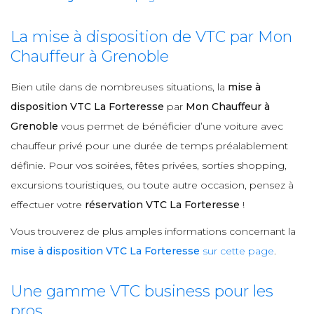
La mise à disposition de VTC par Mon
Chauffeur à Grenoble
Bien utile dans de nombreuses situations, la
mise à
disposition VTC La Forteresse
par
Mon Chauffeur à
Grenoble
vous permet de bénéficier d’une voiture avec
chauffeur privé pour une durée de temps préalablement
définie. Pour vos soirées, fêtes privées, sorties shopping,
excursions touristiques, ou toute autre occasion, pensez à
effectuer votre
réservation VTC La Forteresse
!
Vous trouverez de plus amples informations concernant la
mise à disposition VTC La Forteresse
sur cette page
.
Une gamme VTC business pour les
pros