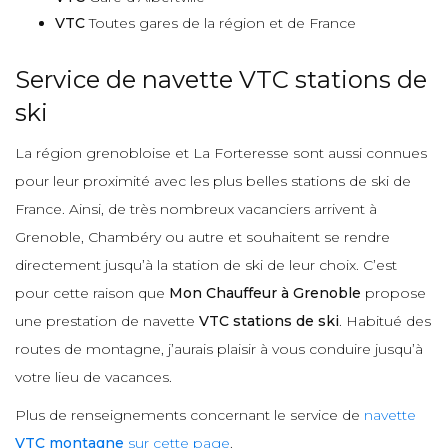
VTC
Toutes gares de la région et de France
Service de navette VTC stations de
ski
La région grenobloise et La Forteresse sont aussi connues
pour leur proximité avec les plus belles stations de ski de
France. Ainsi, de très nombreux vacanciers arrivent à
Grenoble, Chambéry ou autre et souhaitent se rendre
directement jusqu’à la station de ski de leur choix. C’est
pour cette raison que
Mon Chauffeur à Grenoble
propose
une prestation de navette
VTC stations de ski
. Habitué des
routes de montagne, j’aurais plaisir à vous conduire jusqu’à
votre lieu de vacances.
Plus de renseignements concernant le service de
navette
VTC montagne
sur cette page
.