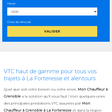
Heure :
Choix de véhicule :
VALIDER
VTC haut de gamme pour tous vos
trajets à La Forteresse et alentours
Quel que soit votre besoin ou votre envie,
Mon Chauffeur à
Grenoble
a la solution qu’il vous faut ! Voici quelques-unes
des principales prestations VTC assurées par
Mon
Chauffeur à Grenoble à La Forteresse
et dans la région