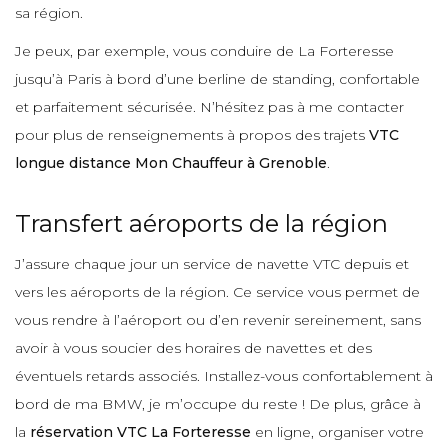
sa région.
Je peux, par exemple, vous conduire de La Forteresse
jusqu’à Paris à bord d’une berline de standing, confortable
et parfaitement sécurisée. N’hésitez pas à me contacter
pour plus de renseignements à propos des trajets
VTC
longue distance Mon Chauffeur à Grenoble
.
Transfert aéroports de la région
J’assure chaque jour un service de navette VTC depuis et
vers les aéroports de la région. Ce service vous permet de
vous rendre à l’aéroport ou d’en revenir sereinement, sans
avoir à vous soucier des horaires de navettes et des
éventuels retards associés. Installez-vous confortablement à
bord de ma BMW, je m’occupe du reste ! De plus, grâce à
la
réservation VTC La Forteresse
en ligne, organiser votre