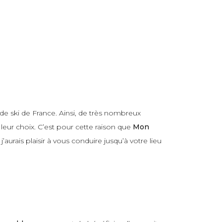
 de ski de France. Ainsi, de très nombreux
leur choix. C’est pour cette raison que
Mon
aurais plaisir à vous conduire jusqu’à votre lieu