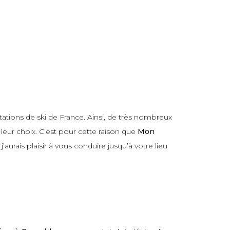
ations de ski de France. Ainsi, de très nombreux
leur choix. C’est pour cette raison que
Mon
aurais plaisir à vous conduire jusqu’à votre lieu