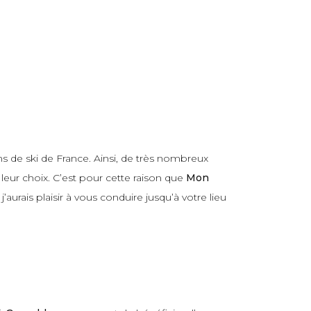
ns de ski de France. Ainsi, de très nombreux
leur choix. C’est pour cette raison que
Mon
aurais plaisir à vous conduire jusqu’à votre lieu