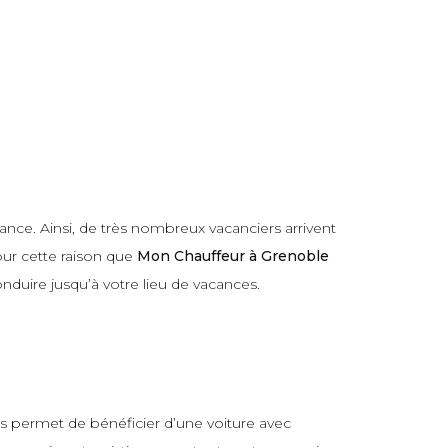
ance. Ainsi, de très nombreux vacanciers arrivent
our cette raison que
Mon Chauffeur à Grenoble
onduire jusqu’à votre lieu de vacances.
 permet de bénéficier d’une voiture avec