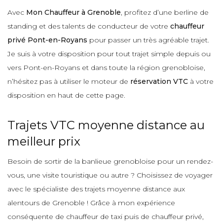
Avec
Mon Chauffeur à Grenoble
, profitez d’une berline de
standing et des talents de conducteur de votre
chauffeur
privé Pont-en-Royans
pour passer un très agréable trajet.
Je suis à votre disposition pour tout trajet simple depuis ou
vers Pont-en-Royans et dans toute la région grenobloise,
n’hésitez pas à utiliser le moteur de
réservation VTC
à votre
disposition en haut de cette page.
Trajets VTC moyenne distance au
meilleur prix
Besoin de sortir de la banlieue grenobloise pour un rendez-
vous, une visite touristique ou autre ? Choisissez de voyager
avec le spécialiste des trajets moyenne distance aux
alentours de Grenoble ! Grâce à mon expérience
conséquente de chauffeur de taxi puis de chauffeur privé,