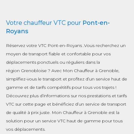
Votre chauffeur VTC pour
Pont-en-
Royans
Réservez votre VTC Pont-en-Royans .Vous recherchez un
moyen de transport fiable et confortable pour vos
déplacements ponctuels ou réguliers dans la
région Grenobloise ? Avec Mon Chauffeur à Grenoble,
simplifiez-vous le transport et profitez d’un service haut de
gamme et de tarifs compétitifs pour tous vos trajets !
Découvrez plus d’informations sur nos prestations et tarifs
VTC sur cette page et bénéficiez d’un service de transport
de qualité à prix juste. Mon Chauffeur à Grenoble est la
solution pour un service VTC haut de gamme pour tous
vos déplacements.