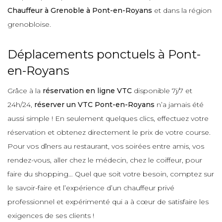
Chauffeur à Grenoble à Pont-en-Royans
et dans la région
grenobloise.
Déplacements ponctuels à Pont-
en-Royans
Grâce à la
réservation en ligne VTC
disponible 7j/7 et
24h/24,
réserver un VTC Pont-en-Royans
n’a jamais été
aussi simple ! En seulement quelques clics, effectuez votre
réservation et obtenez directement le prix de votre course.
Pour vos dîners au restaurant, vos soirées entre amis, vos
rendez-vous, aller chez le médecin, chez le coiffeur, pour
faire du shopping… Quel que soit votre besoin, comptez sur
le savoir-faire et l’expérience d’un chauffeur privé
professionnel et expérimenté qui a à cœur de satisfaire les
exigences de ses clients !