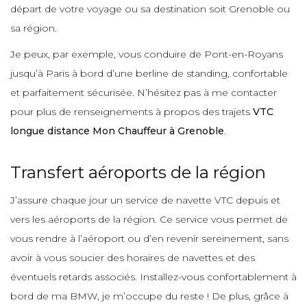
départ de votre voyage ou sa destination soit Grenoble ou
sa région.
Je peux, par exemple, vous conduire de Pont-en-Royans
jusqu’à Paris à bord d’une berline de standing, confortable
et parfaitement sécurisée. N’hésitez pas à me contacter
pour plus de renseignements à propos des trajets
VTC
longue distance Mon Chauffeur à Grenoble
.
Transfert aéroports de la région
J’assure chaque jour un service de navette VTC depuis et
vers les aéroports de la région. Ce service vous permet de
vous rendre à l’aéroport ou d’en revenir sereinement, sans
avoir à vous soucier des horaires de navettes et des
éventuels retards associés. Installez-vous confortablement à
bord de ma BMW, je m’occupe du reste ! De plus, grâce à