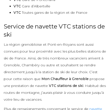
VTC
Gare d’Albertville
VTC
Toutes gares de la région et de France
Service de navette VTC stations de
ski
La région grenobloise et Pont-en-Royans sont aussi
connues pour leur proximité avec les plus belles stations de
ski de France. Ainsi, de très nombreux vacanciers arrivent à
Grenoble, Chambéry ou autre et souhaitent se rendre
directement jusqu’à la station de ski de leur choix. C’est
pour cette raison que
Mon Chauffeur à Grenoble
propose
une prestation de navette
VTC stations de ski
. Habitué des
routes de montagne, j’aurais plaisir à vous conduire jusqu’à
votre lieu de vacances.
Plus de renseignements concernant le service de
navette