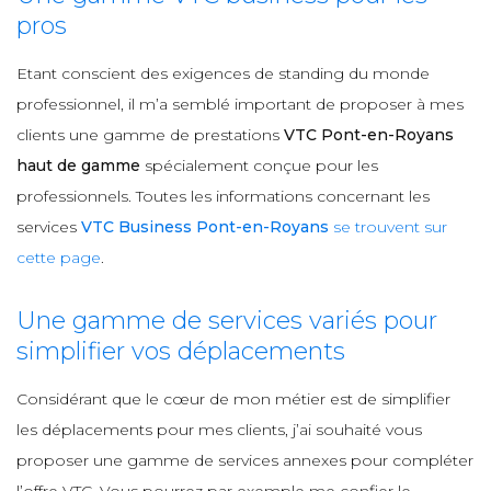
pros
Etant conscient des exigences de standing du monde
professionnel, il m’a semblé important de proposer à mes
clients une gamme de prestations
VTC Pont-en-Royans
haut de gamme
spécialement conçue pour les
professionnels. Toutes les informations concernant les
services
VTC Business Pont-en-Royans
se trouvent sur
cette page
.
Une gamme de services variés pour
simplifier vos déplacements
Considérant que le cœur de mon métier est de simplifier
les déplacements pour mes clients, j’ai souhaité vous
proposer une gamme de services annexes pour compléter