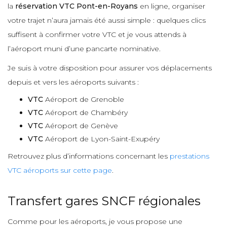
la
réservation VTC Pont-en-Royans
en ligne, organiser
votre trajet n’aura jamais été aussi simple : quelques clics
suffisent à confirmer votre VTC et je vous attends à
l’aéroport muni d’une pancarte nominative.
Je suis à votre disposition pour assurer vos déplacements
depuis et vers les aéroports suivants :
VTC
Aéroport de Grenoble
VTC
Aéroport de Chambéry
VTC
Aéroport de Genève
VTC
Aéroport de Lyon-Saint-Exupéry
Retrouvez plus d’informations concernant les
prestations
VTC aéroports sur cette page
.
Transfert gares SNCF régionales
Comme pour les aéroports, je vous propose une