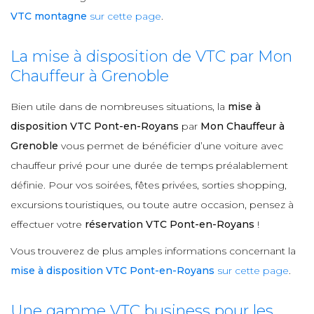
VTC montagne
sur cette page
.
La mise à disposition de VTC par Mon
Chauffeur à Grenoble
Bien utile dans de nombreuses situations, la
mise à
disposition VTC Pont-en-Royans
par
Mon Chauffeur à
Grenoble
vous permet de bénéficier d’une voiture avec
chauffeur privé pour une durée de temps préalablement
définie. Pour vos soirées, fêtes privées, sorties shopping,
excursions touristiques, ou toute autre occasion, pensez à
effectuer votre
réservation VTC Pont-en-Royans
!
Vous trouverez de plus amples informations concernant la
mise à disposition VTC Pont-en-Royans
sur cette page
.
Une gamme VTC business pour les