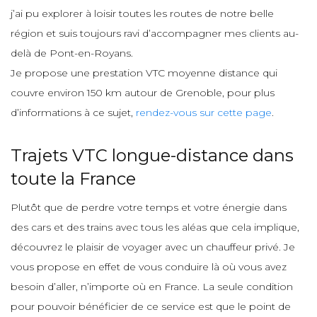
j’ai pu explorer à loisir toutes les routes de notre belle
région et suis toujours ravi d’accompagner mes clients au-
delà de Pont-en-Royans.
Je propose une prestation VTC moyenne distance qui
couvre environ 150 km autour de Grenoble, pour plus
d’informations à ce sujet,
rendez-vous sur cette page
.
Trajets VTC longue-distance dans
toute la France
Plutôt que de perdre votre temps et votre énergie dans
des cars et des trains avec tous les aléas que cela implique,
découvrez le plaisir de voyager avec un chauffeur privé. Je
vous propose en effet de vous conduire là où vous avez
besoin d’aller, n’importe où en France. La seule condition
pour pouvoir bénéficier de ce service est que le point de