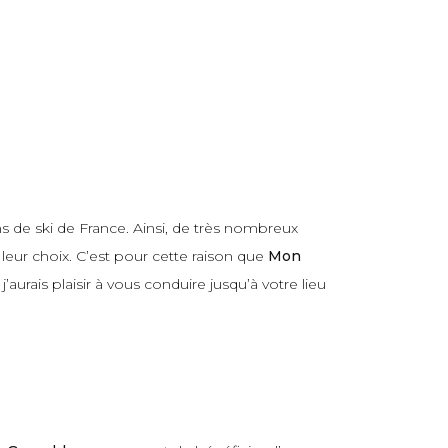
ns de ski de France. Ainsi, de très nombreux
leur choix. C’est pour cette raison que
Mon
aurais plaisir à vous conduire jusqu’à votre lieu