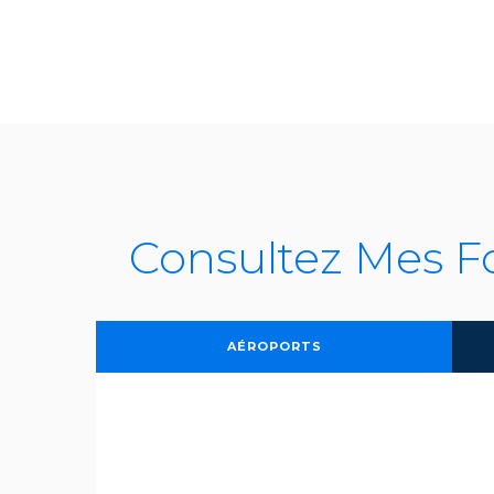
Consultez Mes F
AÉROPORTS