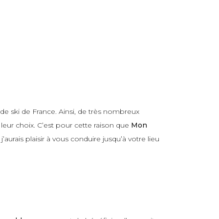
de ski de France. Ainsi, de très nombreux
leur choix. C’est pour cette raison que
Mon
aurais plaisir à vous conduire jusqu’à votre lieu