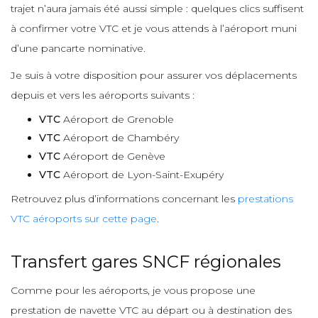
trajet n’aura jamais été aussi simple : quelques clics suffisent
à confirmer votre VTC et je vous attends à l’aéroport muni
d’une pancarte nominative.
Je suis à votre disposition pour assurer vos déplacements
depuis et vers les aéroports suivants :
VTC
Aéroport de Grenoble
VTC
Aéroport de Chambéry
VTC
Aéroport de Genève
VTC
Aéroport de Lyon-Saint-Exupéry
Retrouvez plus d’informations concernant les
prestations
VTC aéroports sur cette page
.
Transfert gares SNCF régionales
Comme pour les aéroports, je vous propose une
prestation de navette VTC au départ ou à destination des