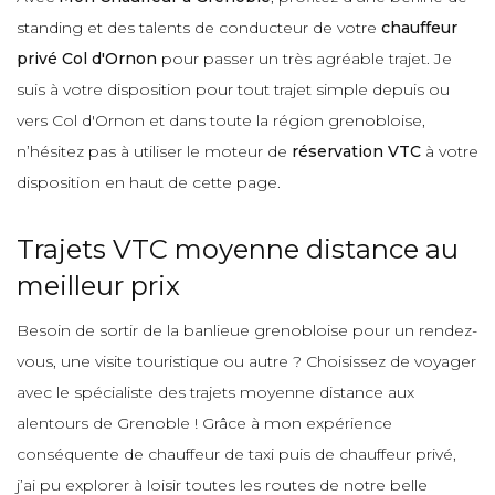
standing et des talents de conducteur de votre
chauffeur
privé Col d'Ornon
pour passer un très agréable trajet. Je
suis à votre disposition pour tout trajet simple depuis ou
vers Col d'Ornon et dans toute la région grenobloise,
n’hésitez pas à utiliser le moteur de
réservation VTC
à votre
disposition en haut de cette page.
Trajets VTC moyenne distance au
meilleur prix
Besoin de sortir de la banlieue grenobloise pour un rendez-
vous, une visite touristique ou autre ? Choisissez de voyager
avec le spécialiste des trajets moyenne distance aux
alentours de Grenoble ! Grâce à mon expérience
conséquente de chauffeur de taxi puis de chauffeur privé,
j’ai pu explorer à loisir toutes les routes de notre belle