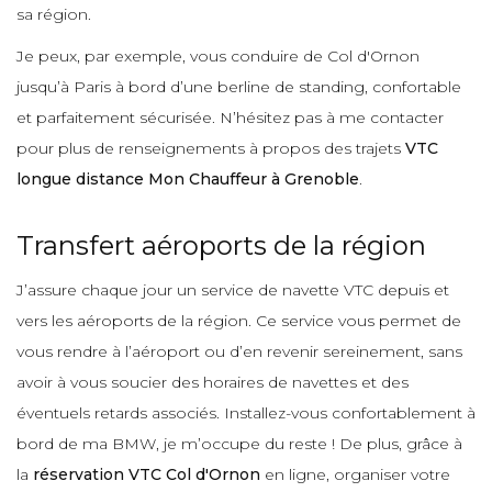
sa région.
Je peux, par exemple, vous conduire de Col d'Ornon
jusqu’à Paris à bord d’une berline de standing, confortable
et parfaitement sécurisée. N’hésitez pas à me contacter
pour plus de renseignements à propos des trajets
VTC
longue distance Mon Chauffeur à Grenoble
.
Transfert aéroports de la région
J’assure chaque jour un service de navette VTC depuis et
vers les aéroports de la région. Ce service vous permet de
vous rendre à l’aéroport ou d’en revenir sereinement, sans
avoir à vous soucier des horaires de navettes et des
éventuels retards associés. Installez-vous confortablement à
bord de ma BMW, je m’occupe du reste ! De plus, grâce à
la
réservation VTC Col d'Ornon
en ligne, organiser votre