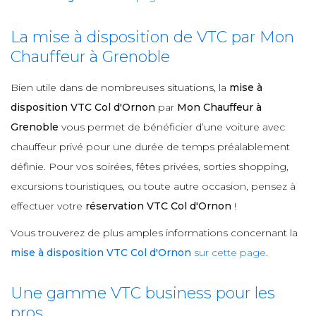
La mise à disposition de VTC par Mon
Chauffeur à Grenoble
Bien utile dans de nombreuses situations, la
mise à
disposition VTC Col d'Ornon
par
Mon Chauffeur à
Grenoble
vous permet de bénéficier d’une voiture avec
chauffeur privé pour une durée de temps préalablement
définie. Pour vos soirées, fêtes privées, sorties shopping,
excursions touristiques, ou toute autre occasion, pensez à
effectuer votre
réservation VTC Col d'Ornon
!
Vous trouverez de plus amples informations concernant la
mise à disposition VTC Col d'Ornon
sur cette page
.
Une gamme VTC business pour les
pros