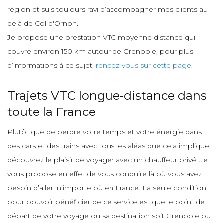
région et suis toujours ravi d’accompagner mes clients au-
delà de Col d'Ornon.
Je propose une prestation VTC moyenne distance qui
couvre environ 150 km autour de Grenoble, pour plus
d’informations à ce sujet,
rendez-vous sur cette page
.
Trajets VTC longue-distance dans
toute la France
Plutôt que de perdre votre temps et votre énergie dans
des cars et des trains avec tous les aléas que cela implique,
découvrez le plaisir de voyager avec un chauffeur privé. Je
vous propose en effet de vous conduire là où vous avez
besoin d’aller, n’importe où en France. La seule condition
pour pouvoir bénéficier de ce service est que le point de
départ de votre voyage ou sa destination soit Grenoble ou