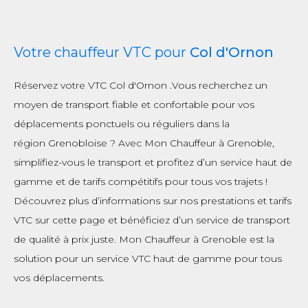
Votre chauffeur VTC pour
Col d'Ornon
Réservez votre VTC Col d'Ornon .Vous recherchez un
moyen de transport fiable et confortable pour vos
déplacements ponctuels ou réguliers dans la
région Grenobloise ? Avec Mon Chauffeur à Grenoble,
simplifiez-vous le transport et profitez d’un service haut de
gamme et de tarifs compétitifs pour tous vos trajets !
Découvrez plus d’informations sur nos prestations et tarifs
VTC sur cette page et bénéficiez d’un service de transport
de qualité à prix juste. Mon Chauffeur à Grenoble est la
solution pour un service VTC haut de gamme pour tous
vos déplacements.