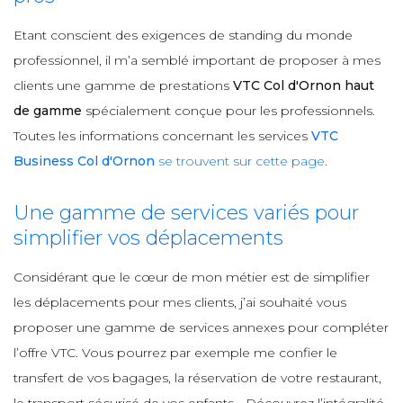
Etant conscient des exigences de standing du monde
professionnel, il m’a semblé important de proposer à mes
clients une gamme de prestations
VTC Col d'Ornon haut
de gamme
spécialement conçue pour les professionnels.
Toutes les informations concernant les services
VTC
Business Col d'Ornon
se trouvent sur cette page
.
Une gamme de services variés pour
simplifier vos déplacements
Considérant que le cœur de mon métier est de simplifier
les déplacements pour mes clients, j’ai souhaité vous
proposer une gamme de services annexes pour compléter
l’offre VTC. Vous pourrez par exemple me confier le
transfert de vos bagages, la réservation de votre restaurant,