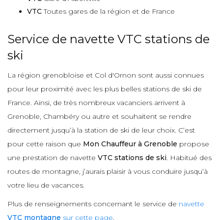
VTC
Toutes gares de la région et de France
Service de navette VTC stations de
ski
La région grenobloise et Col d'Ornon sont aussi connues
pour leur proximité avec les plus belles stations de ski de
France. Ainsi, de très nombreux vacanciers arrivent à
Grenoble, Chambéry ou autre et souhaitent se rendre
directement jusqu’à la station de ski de leur choix. C’est
pour cette raison que
Mon Chauffeur à Grenoble
propose
une prestation de navette
VTC stations de ski
. Habitué des
routes de montagne, j’aurais plaisir à vous conduire jusqu’à
votre lieu de vacances.
Plus de renseignements concernant le service de
navette
VTC montagne
sur cette page
.