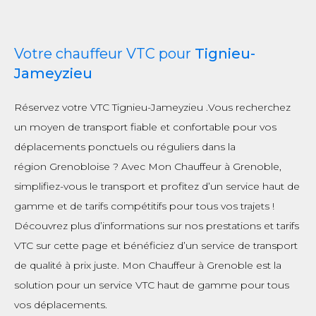
Votre chauffeur VTC pour
Tignieu-
Jameyzieu
Réservez votre VTC Tignieu-Jameyzieu .Vous recherchez
un moyen de transport fiable et confortable pour vos
déplacements ponctuels ou réguliers dans la
région Grenobloise ? Avec Mon Chauffeur à Grenoble,
simplifiez-vous le transport et profitez d’un service haut de
gamme et de tarifs compétitifs pour tous vos trajets !
Découvrez plus d’informations sur nos prestations et tarifs
VTC sur cette page et bénéficiez d’un service de transport
de qualité à prix juste. Mon Chauffeur à Grenoble est la
solution pour un service VTC haut de gamme pour tous
vos déplacements.