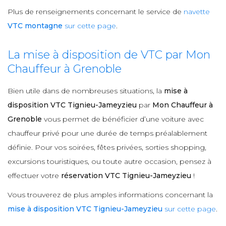
Plus de renseignements concernant le service de
navette
VTC montagne
sur cette page
.
La mise à disposition de VTC par Mon
Chauffeur à Grenoble
Bien utile dans de nombreuses situations, la
mise à
disposition VTC Tignieu-Jameyzieu
par
Mon Chauffeur à
Grenoble
vous permet de bénéficier d’une voiture avec
chauffeur privé pour une durée de temps préalablement
définie. Pour vos soirées, fêtes privées, sorties shopping,
excursions touristiques, ou toute autre occasion, pensez à
effectuer votre
réservation VTC Tignieu-Jameyzieu
!
Vous trouverez de plus amples informations concernant la
mise à disposition VTC Tignieu-Jameyzieu
sur cette page
.