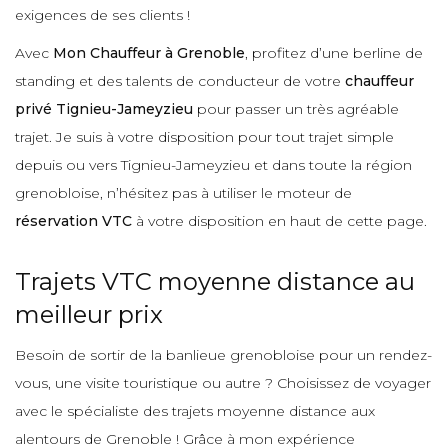
exigences de ses clients !
Avec
Mon Chauffeur à Grenoble
, profitez d’une berline de
standing et des talents de conducteur de votre
chauffeur
privé Tignieu-Jameyzieu
pour passer un très agréable
trajet. Je suis à votre disposition pour tout trajet simple
depuis ou vers Tignieu-Jameyzieu et dans toute la région
grenobloise, n’hésitez pas à utiliser le moteur de
réservation VTC
à votre disposition en haut de cette page.
Trajets VTC moyenne distance au
meilleur prix
Besoin de sortir de la banlieue grenobloise pour un rendez-
vous, une visite touristique ou autre ? Choisissez de voyager
avec le spécialiste des trajets moyenne distance aux
alentours de Grenoble ! Grâce à mon expérience