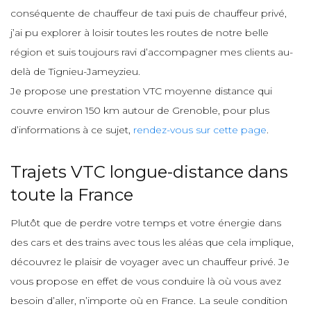
conséquente de chauffeur de taxi puis de chauffeur privé,
j’ai pu explorer à loisir toutes les routes de notre belle
région et suis toujours ravi d’accompagner mes clients au-
delà de Tignieu-Jameyzieu.
Je propose une prestation VTC moyenne distance qui
couvre environ 150 km autour de Grenoble, pour plus
d’informations à ce sujet,
rendez-vous sur cette page
.
Trajets VTC longue-distance dans
toute la France
Plutôt que de perdre votre temps et votre énergie dans
des cars et des trains avec tous les aléas que cela implique,
découvrez le plaisir de voyager avec un chauffeur privé. Je
vous propose en effet de vous conduire là où vous avez
besoin d’aller, n’importe où en France. La seule condition