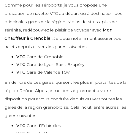
Comme pour les aéroports, je vous propose une
prestation de navette VTC au départ ou à destination des
principales gares de la région. Moins de stress, plus de
sérénité, redécouvrez le plaisir de voyager avec
Mon
Chauffeur à Grenoble
! Je peux notamment assurer vos
trajets depuis et vers les gares suivantes :
VTC
Gare de Grenoble
VTC
Gare de Lyon-Saint-Exupéry
VTC
Gare de Valence TGV
En dehors de ces gares, qui sont les plus importantes de la
région Rhône-Alpes, je me tiens également à votre
disposition pour vous conduire depuis ou vers toutes les
gares de la région grenobloise. Cela inclut, entre autres, les
gares suivantes :
VTC
Gare d’Echirolles