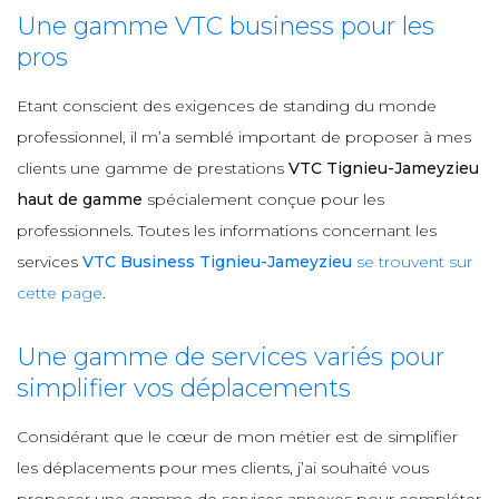
Une gamme VTC business pour les
pros
Etant conscient des exigences de standing du monde
professionnel, il m’a semblé important de proposer à mes
clients une gamme de prestations
VTC Tignieu-Jameyzieu
haut de gamme
spécialement conçue pour les
professionnels. Toutes les informations concernant les
services
VTC Business Tignieu-Jameyzieu
se trouvent sur
cette page
.
Une gamme de services variés pour
simplifier vos déplacements
Considérant que le cœur de mon métier est de simplifier
les déplacements pour mes clients, j’ai souhaité vous