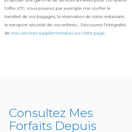
proposer une gamme de services annexes pour compléter
l’offre VTC. Vous pourrez par exemple me confier le
transfert de vos bagages, la réservation de votre restaurant,
le transport sécurisé de vos enfants... Découvrez l’intégralité
de
mes services supplémentaires sur cette page
.
Consultez Mes
Forfaits Depuis