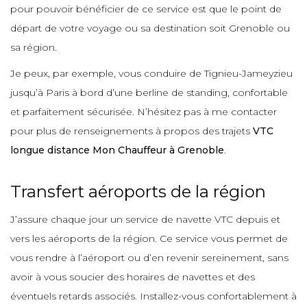
pour pouvoir bénéficier de ce service est que le point de
départ de votre voyage ou sa destination soit Grenoble ou
sa région.
Je peux, par exemple, vous conduire de Tignieu-Jameyzieu
jusqu’à Paris à bord d’une berline de standing, confortable
et parfaitement sécurisée. N’hésitez pas à me contacter
pour plus de renseignements à propos des trajets
VTC
longue distance Mon Chauffeur à Grenoble
.
Transfert aéroports de la région
J’assure chaque jour un service de navette VTC depuis et
vers les aéroports de la région. Ce service vous permet de
vous rendre à l’aéroport ou d’en revenir sereinement, sans
avoir à vous soucier des horaires de navettes et des
éventuels retards associés. Installez-vous confortablement à