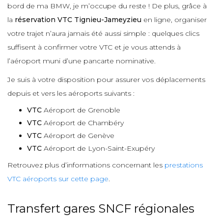
bord de ma BMW, je m’occupe du reste ! De plus, grâce à
la
réservation VTC Tignieu-Jameyzieu
en ligne, organiser
votre trajet n’aura jamais été aussi simple : quelques clics
suffisent à confirmer votre VTC et je vous attends à
l’aéroport muni d’une pancarte nominative.
Je suis à votre disposition pour assurer vos déplacements
depuis et vers les aéroports suivants :
VTC
Aéroport de Grenoble
VTC
Aéroport de Chambéry
VTC
Aéroport de Genève
VTC
Aéroport de Lyon-Saint-Exupéry
Retrouvez plus d’informations concernant les
prestations
VTC aéroports sur cette page
.
Transfert gares SNCF régionales